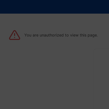
You are unauthorized to view this page.