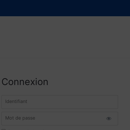
Connexion
Identifiant
Mot de passe