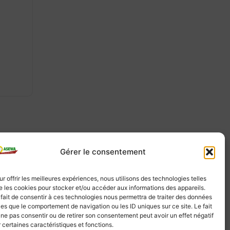
Gérer le consentement
ur offrir les meilleures expériences, nous utilisons des technologies telles
e les cookies pour stocker et/ou accéder aux informations des appareils.
 fait de consentir à ces technologies nous permettra de traiter des données
lles que le comportement de navigation ou les ID uniques sur ce site. Le fait
 ne pas consentir ou de retirer son consentement peut avoir un effet négatif
r certaines caractéristiques et fonctions.